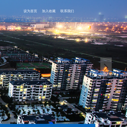
设为首页
加入收藏
联系我们