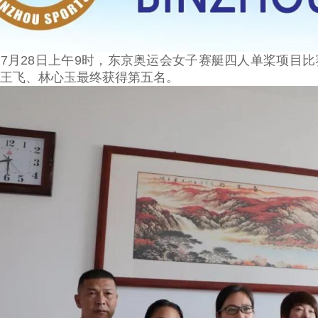
7月28日上午9时，东京奥运会女子赛艇四人单桨项目比
王飞、林心玉最终获得第五名。